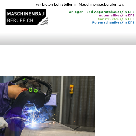
wir bieten Lehrstellen in Maschinenbauberufen an: