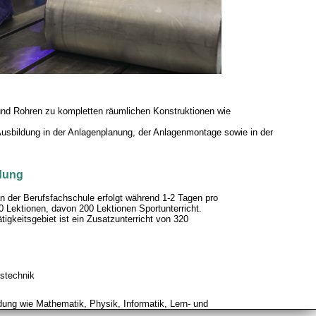
nd Rohren zu kompletten räumlichen Konstruktionen wie
Ausbildung in der Anlagenplanung, der Anlagenmontage sowie in der
ldung
n der Berufsfachschule erfolgt während 1-2 Tagen pro
Lektionen, davon 200 Lektionen Sportunterricht.
tigkeitsgebiet ist ein Zusatzunterricht von 320
gstechnik
dung wie Mathematik, Physik, Informatik, Lern- und
tion